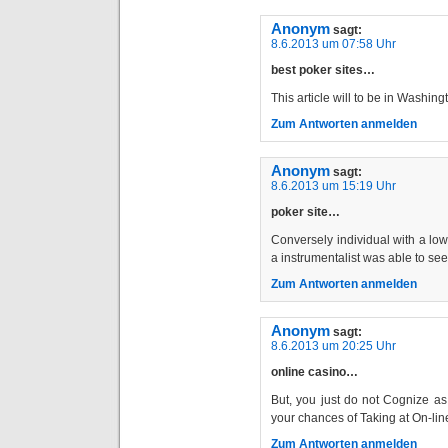
Anonym
sagt:
8.6.2013 um 07:58 Uhr
best poker sites…
This article will to be in Washing
Zum Antworten anmelden
Anonym
sagt:
8.6.2013 um 15:19 Uhr
poker site…
Conversely individual with a lowe
a instrumentalist was able to see
Zum Antworten anmelden
Anonym
sagt:
8.6.2013 um 20:25 Uhr
online casino…
But, you just do not Cognize as
your chances of Taking at On-li
Zum Antworten anmelden