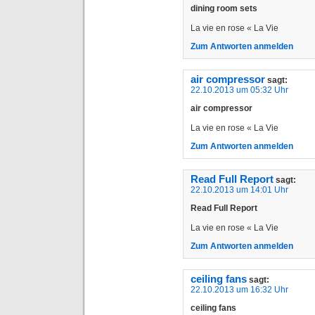
dining room sets
La vie en rose « La Vie
Zum Antworten anmelden
air compressor
sagt:
22.10.2013 um 05:32 Uhr
air compressor
La vie en rose « La Vie
Zum Antworten anmelden
Read Full Report
sagt:
22.10.2013 um 14:01 Uhr
Read Full Report
La vie en rose « La Vie
Zum Antworten anmelden
ceiling fans
sagt:
22.10.2013 um 16:32 Uhr
ceiling fans